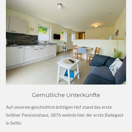
Gemütliche Unterkünfte
Auf unserem geschichtsträchtigen Hof stand das erste
Selliner Pensionshaus. 1876 wohnte hier der erste Badegast
in Sellin.