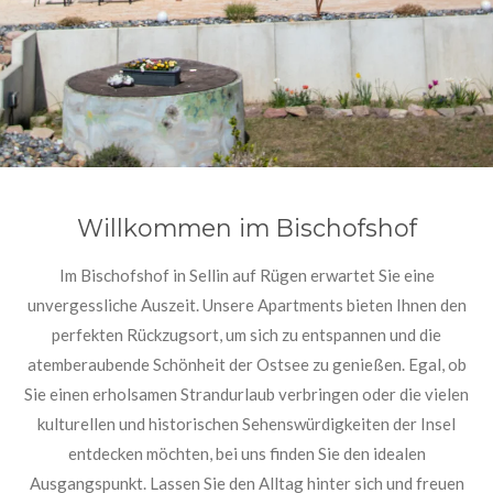
Willkommen im Bischofshof
Im Bischofshof in Sellin auf Rügen erwartet Sie eine
unvergessliche Auszeit. Unsere Apartments bieten Ihnen den
perfekten Rückzugsort, um sich zu entspannen und die
atemberaubende Schönheit der Ostsee zu genießen. Egal, ob
Sie einen erholsamen Strandurlaub verbringen oder die vielen
kulturellen und historischen Sehenswürdigkeiten der Insel
entdecken möchten, bei uns finden Sie den idealen
Ausgangspunkt. Lassen Sie den Alltag hinter sich und freuen