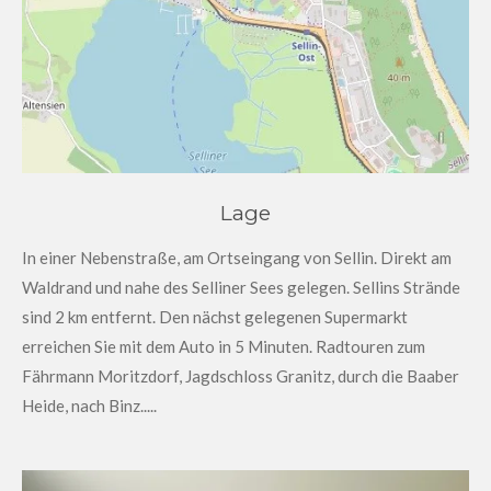
Lage
In einer Nebenstraße, am Ortseingang von Sellin. Direkt am
Waldrand und nahe des Selliner Sees gelegen. Sellins Strände
sind 2 km entfernt. Den nächst gelegenen Supermarkt
erreichen Sie mit dem Auto in 5 Minuten. Radtouren zum
Fährmann Moritzdorf, Jagdschloss Granitz, durch die Baaber
Heide, nach Binz.....