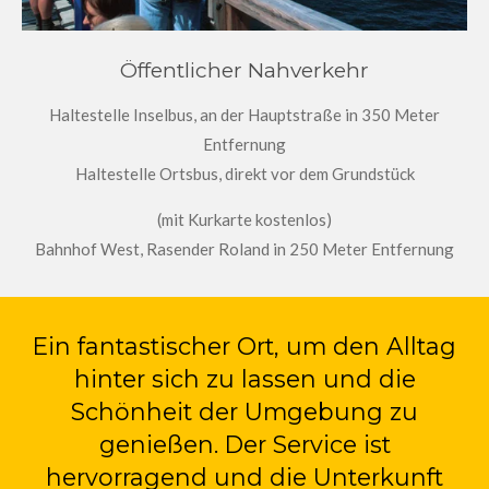
Öffentlicher Nahverkehr
Haltestelle Inselbus, an der Hauptstraße in 350 Meter
Entfernung
Haltestelle Ortsbus, direkt vor dem Grundstück
(mit Kurkarte kostenlos)
Bahnhof West, Rasender Roland in 250 Meter Entfernung
Ein fantastischer Ort, um den Alltag
hinter sich zu lassen und die
Schönheit der Umgebung zu
genießen. Der Service ist
hervorragend und die Unterkunft