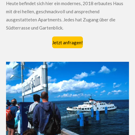
Heute befindet sich hier ein modernes, 2018 erbautes Haus
mit drei hellen, geschmackvoll und ansprechend
ausgestatteten Apartments. Jedes hat Zugang über die
Südterrasse und Gartenblick.
Jetzt anfragen!