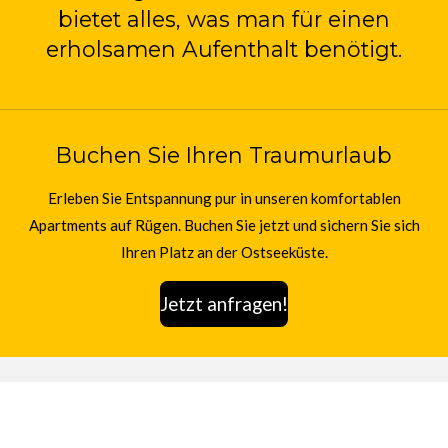
bietet alles, was man für einen
erholsamen Aufenthalt benötigt.
Buchen Sie Ihren Traumurlaub
Erleben Sie Entspannung pur in unseren komfortablen
Apartments auf Rügen. Buchen Sie jetzt und sichern Sie sich
Ihren Platz an der Ostseeküste.
Jetzt anfragen!
Jetzt ihren Urlaubszeitraum anfragen?