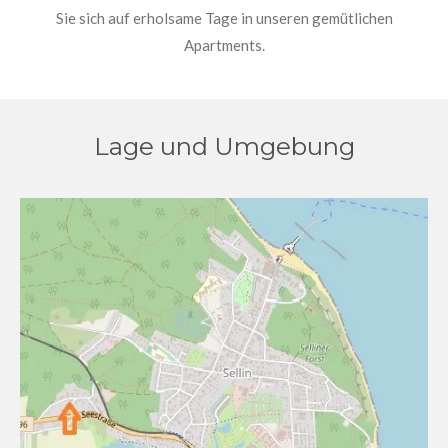
Sie sich auf erholsame Tage in unseren gemütlichen
Apartments.
Lage und Umgebung