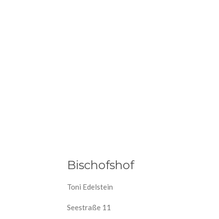
Bischofshof
Toni Edelstein
Seestraße 11